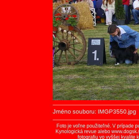
Jméno souboru: IMGP3550.jpg
Foto je voľne použiteľné. V prípade p
Kynologická revue alebo www.dogsk
fotografiu vo vyššej kvalit