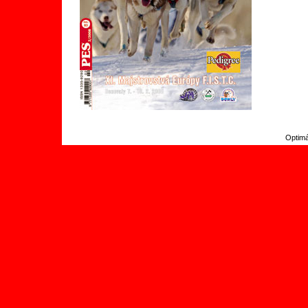
Optimá