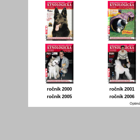
ročník 2000
ročník 2001
ročník 2005
ročník 2006
Optimá