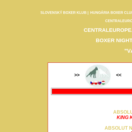
SLOVENSKÝ BOXER KLUB
|
HUNGÁRIA BOXER CLU
CENTRALEUR
CENTRALEUROPE
BOXER NIGH
"V
>>
<<
ABSOLU
KING 
ABSOLUT NI